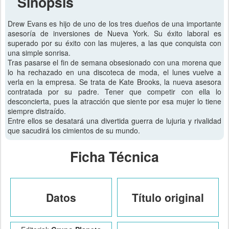
Sinopsis
Drew Evans es hijo de uno de los tres dueños de una importante
asesoría de inversiones de Nueva York. Su éxito laboral es
superado por su éxito con las mujeres, a las que conquista con
una simple sonrisa.
Tras pasarse el fin de semana obsesionado con una morena que
lo ha rechazado en una discoteca de moda, el lunes vuelve a
verla en la empresa. Se trata de Kate Brooks, la nueva asesora
contratada por su padre. Tener que competir con ella lo
desconcierta, pues la atracción que siente por esa mujer lo tiene
siempre distraído.
Entre ellos se desatará una divertida guerra de lujuria y rivalidad
que sacudirá los cimientos de su mundo.
Ficha Técnica
Datos
Título original