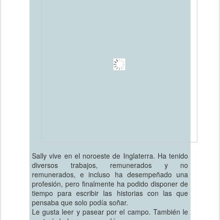
Sally vive en el noroeste de Inglaterra. Ha tenido
diversos trabajos, remunerados y no
remunerados, e incluso ha desempeñado una
profesión, pero finalmente ha podido disponer de
tiempo para escribir las historias con las que
pensaba que solo podía soñar.
Le gusta leer y pasear por el campo. También le