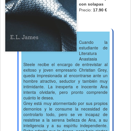
con solapas
Precio:
17.90 €
Cuando la
estudiante de
Literatura
Anastasia
Steele recibe el encargo de entrevistar al
exitoso y joven empresario Christian Grey,
queda impresionada al encontrarse ante un
hombre atractivo, seductor y también muy
intimidante. La inexperta e inocente Ana
intenta olvidarle, pero pronto comprende
cuánto le desea.
Grey está muy atormentado por sus propios
demonios y le consume la necesidad de
controlarlo todo, pero se ve incapaz de
resistirse a la serena belleza de Ana, a su
inteligencia y a su espíritu independiente.