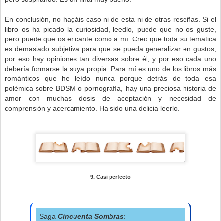
En conclusión, no hagáis caso ni de esta ni de otras reseñas. Si el
libro os ha picado la curiosidad, leedlo, puede que no os guste,
pero puede que os encante como a mí. Creo que toda su temática
es demasiado subjetiva para que se pueda generalizar en gustos,
por eso hay opiniones tan diversas sobre él, y por eso cada uno
debería formarse la suya propia. Para mí es uno de los libros más
románticos que he leído nunca porque detrás de toda esa
polémica sobre BDSM o pornografía, hay una preciosa historia de
amor con muchas dosis de aceptación y necesidad de
comprensión y acercamiento. Ha sido una delicia leerlo.
9. Casi perfecto
Saga
Cincuenta Sombras
: