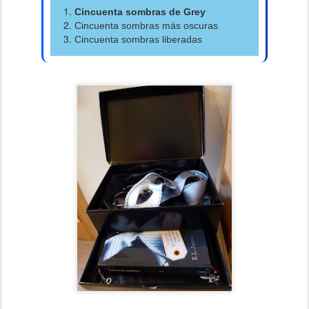
Cincuenta sombras de Grey
Cincuenta sombras más oscuras
Cincuenta sombras liberadas